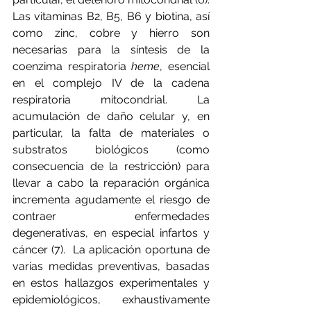
Las vitaminas B2, B5, B6 y biotina, así 
como zinc, cobre y hierro son 
necesarias para la síntesis de la 
coenzima respiratoria 
heme
, esencial 
en el complejo IV de la cadena 
respiratoria mitocondrial. La 
acumulación de daño celular y, en 
particular, la falta de materiales o 
substratos biológicos (como 
consecuencia de la restricción) para 
llevar a cabo la reparación orgánica 
incrementa agudamente el riesgo de 
contraer enfermedades 
degenerativas, en especial infartos y 
cáncer (7).  La aplicación oportuna de 
varias medidas preventivas, basadas 
en estos hallazgos experimentales y 
epidemiológicos, exhaustivamente 