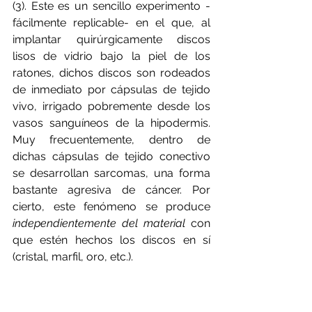
(3). Este es un sencillo experimento -
fácilmente replicable- en el que, al 
implantar quirúrgicamente discos  
lisos de vidrio bajo la piel de los 
ratones, dichos discos son rodeados 
de inmediato por cápsulas de tejido 
vivo, irrigado pobremente desde los 
vasos sanguíneos de la hipodermis. 
Muy frecuentemente, dentro de 
dichas cápsulas de tejido conectivo 
se desarrollan sarcomas, una forma 
bastante agresiva de cáncer. Por 
cierto, este fenómeno se produce 
independientemente del material
 con 
que estén hechos los discos en sí 
(cristal, marfil, oro, etc.).    