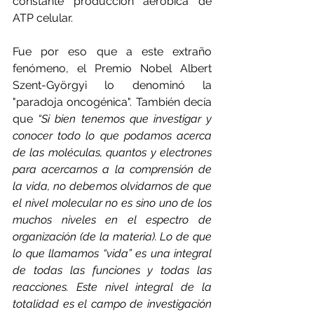
constante producción aeróbica de 
ATP celular. 
Fue por eso que a este extraño 
fenómeno, el Premio Nobel Albert 
Szent-Györgyi lo denominó la 
"paradoja oncogénica". También decía 
que 
“Si bien tenemos que investigar y 
conocer todo lo que podamos acerca 
de las moléculas, quantos y electrones 
para acercarnos a la comprensión de 
la vida, no debemos olvidarnos de que 
el nivel molecular no es sino uno de los 
muchos niveles en el espectro de 
organización (de la materia). Lo de que 
lo que llamamos “vida” es una integral 
de todas las funciones y todas las 
reacciones. Este nivel integral de la 
totalidad es el campo de investigación 