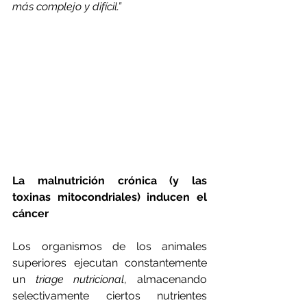
más complejo y difícil.”         
La malnutrición crónica (y las 
toxinas mitocondriales) inducen el 
cáncer
Los organismos de los animales 
superiores ejecutan constantemente 
un 
triage nutricional
, almacenando 
selectivamente ciertos nutrientes 