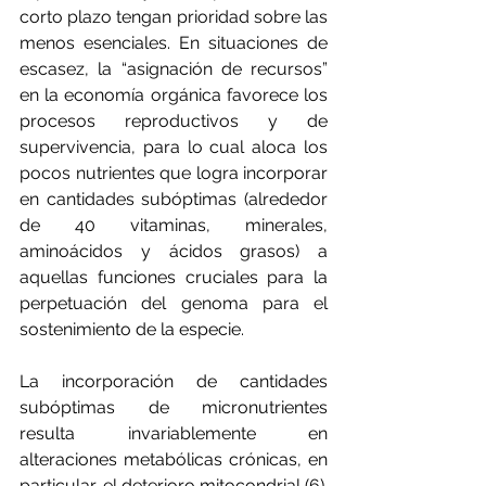
corto plazo tengan prioridad sobre las 
menos esenciales. En situaciones de 
escasez, la “asignación de recursos” 
en la economía orgánica favorece los 
procesos reproductivos y de 
supervivencia, para lo cual aloca los 
pocos nutrientes que logra incorporar 
en cantidades subóptimas (alrededor 
de 40 vitaminas, minerales, 
aminoácidos y ácidos grasos) a 
aquellas funciones cruciales para la 
perpetuación del genoma para el 
sostenimiento de la especie.
La incorporación de cantidades 
subóptimas de micronutrientes 
resulta invariablemente en 
alteraciones metabólicas crónicas, en 
particular, el deterioro mitocondrial (6). 