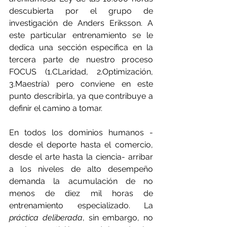
descubierta por el grupo de 
investigación de Anders Eriksson. A 
este particular entrenamiento se le 
dedica una sección específica en la 
tercera parte de nuestro proceso 
FOCUS (1.CLaridad, 2.Optimización, 
3.Maestría) pero conviene en este 
punto describirla, ya que contribuye a 
definir el camino a tomar.
En todos los dominios humanos -
desde el deporte hasta el comercio, 
desde el arte hasta la ciencia- arribar 
a los niveles de alto desempeño 
demanda la acumulación de no 
menos de diez mil horas de 
entrenamiento especializado. La 
práctica deliberada
, sin embargo, no 