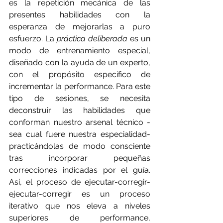
es la repetición mecánica de las 
presentes habilidades con la 
esperanza de mejorarlas a puro 
esfuerzo. La 
práctica deliberada
 es un 
modo de entrenamiento especial, 
diseñado con la ayuda de un experto, 
con el propósito específico de 
incrementar la performance. Para este 
tipo de sesiones, se necesita 
deconstruir las habilidades que 
conforman nuestro arsenal técnico -
sea cual fuere nuestra especialidad- 
practicándolas de modo consciente 
tras incorporar pequeñas 
correcciones indicadas por el guía. 
Así, el proceso de ejecutar-corregir-
ejecutar-corregir es un proceso 
iterativo que nos eleva a niveles 
superiores de performance, 