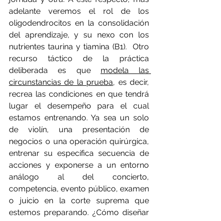
adelante veremos el rol de los 
oligodendrocitos en la consolidación 
del aprendizaje, y su nexo con los 
nutrientes taurina y tiamina (B1).  Otro 
recurso táctico de la práctica 
deliberada es que 
modela las 
circunstancias de la prueba
, es decir, 
recrea las condiciones en que tendrá 
lugar el desempeño para el cual 
estamos entrenando. Ya sea un solo 
de violín, una presentación de 
negocios o una operación quirúrgica, 
entrenar su específica secuencia de 
acciones y exponerse a un entorno 
análogo al del concierto, 
competencia, evento público, examen 
o juicio en la corte suprema que 
estemos preparando. ¿Cómo diseñar 