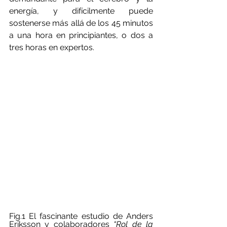
energía, y difícilmente puede 
sostenerse más allá de los 45 minutos 
a una hora en principiantes, o dos a 
tres horas en expertos.
Fig.1 El fascinante estudio de Anders 
Eriksson y colaboradores 
“Rol de la 