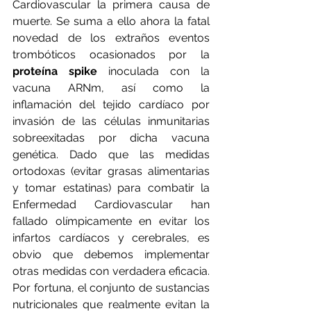
Cardiovascular la primera causa de 
muerte. Se suma a ello ahora la fatal 
novedad de los extraños eventos 
trombóticos ocasionados por la
proteína spike 
inoculada con la 
vacuna ARNm, así como la 
inflamación del tejido cardíaco por 
invasión de las células inmunitarias 
sobreexitadas por dicha vacuna 
genética. Dado que las medidas 
ortodoxas (evitar grasas alimentarias 
y tomar estatinas) para combatir la 
Enfermedad Cardiovascular han 
fallado olímpicamente en evitar los 
infartos cardíacos y cerebrales, es 
obvio que debemos implementar 
otras medidas con verdadera eficacia. 
Por fortuna, el conjunto de sustancias 
nutricionales que realmente evitan la 