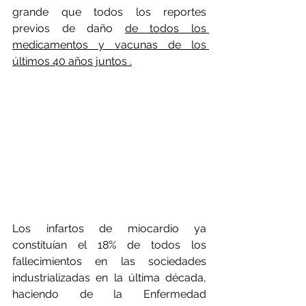
grande que todos los reportes 
previos de daño 
de todos los 
medicamentos y vacunas de los 
últimos 40 años juntos .
Los infartos de miocardio ya 
constituían el 18% de todos los 
fallecimientos en las sociedades 
industrializadas en la última década, 
haciendo de la Enfermedad 