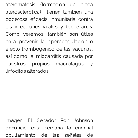
ateromatosis (formación de placa 
aterosclerótica)  tienen también una 
poderosa eficacia inmunitaria contra 
las infecciones virales y bacterianas. 
Como veremos, también son útiles 
para prevenir la hipercoagulación o 
efecto trombogénico de las vacunas, 
así como la miocarditis causada por 
nuestros propios macrófagos y 
linfocitos alterados. 
imagen: El Senador Ron Johnson 
denunció esta semana la criminal 
ocultamiento de las señales de 