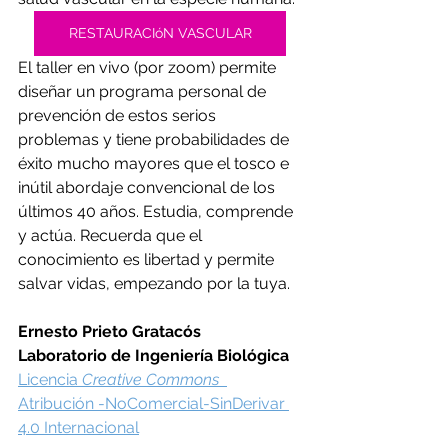
RESTAURACIóN VASCULAR
El taller en vivo (por zoom) permite 
diseñar un programa personal de 
prevención de estos serios 
problemas y tiene probabilidades de 
éxito mucho mayores que el tosco e 
inútil abordaje convencional de los 
últimos 40 años. Estudia, comprende 
y actúa. Recuerda que el 
conocimiento es libertad y permite 
salvar vidas, empezando por la tuya.
Ernesto Prieto Gratacós
Laboratorio de Ingeniería Biológica
Licencia 
Creative Commons
Atribución -NoComercial-SinDerivar 
4.0 Internacional