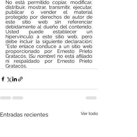
No está permitido copiar, modificar, 
distribuir, mostrar, transmitir, ejecutar, 
publicar o vender el material 
protegido por derechos de autor de 
este sitio web sin referenciar 
debidamente al dueño del contenido.  
Usted puede establecer un 
hipervínculo a este sitio web, pero 
debe incluir la siguiente declaración: 
"Este enlace conduce a un sitio web 
proporcionado por Ernesto Prieto 
Gratacós. [
Su nombre
] no está afiliado 
ni respaldado por Ernesto Prieto 
Gratacós.
Ver todo
Entradas recientes