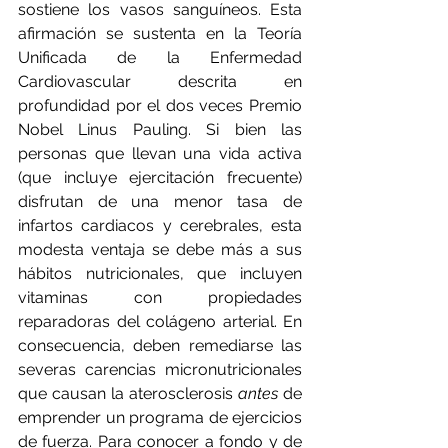
sostiene los vasos sanguíneos. Esta 
afirmación se sustenta en la Teoría 
Unificada de la Enfermedad 
Cardiovascular descrita en 
profundidad por el dos veces Premio 
Nobel Linus Pauling. Si bien las 
personas que llevan una vida activa 
(que incluye ejercitación frecuente) 
disfrutan de una menor tasa de 
infartos cardiacos y cerebrales, esta 
modesta ventaja se debe más a sus 
hábitos nutricionales, que incluyen 
vitaminas con propiedades 
reparadoras del colágeno arterial. En 
consecuencia, deben remediarse las 
severas carencias micronutricionales 
que causan la aterosclerosis 
antes
 de 
emprender un programa de ejercicios 
de fuerza. Para conocer a fondo y de 