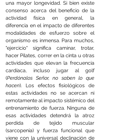
una mayor longevidad. Si bien existe 
consenso acerca del beneficio de la 
actividad física en general, la 
diferencia en el impacto de diferentes 
modalidades de esfuerzo sobre el 
organismo es inmensa. Para muchos, 
"ejercicio" significa caminar, trotar, 
hacer Pilates, correr en la cinta u otras 
actividades que elevan la frecuencia 
cardíaca, incluso jugar al golf 
(
Perdónalos Señor, no saben lo que 
hacen
). Los efectos fisiológicos de 
estas actividades no se acercan ni 
remotamente al impacto sistémico del 
entrenamiento de fuerza. Ninguna de 
esas actividades detendrá la atroz 
perdida de tejido muscular 
(sarcopenia) y fuerza funcional que 
viene con la universal declinación de 