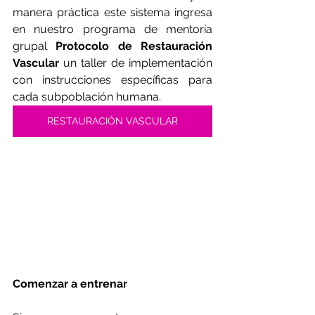
manera práctica este sistema ingresa 
en nuestro programa de mentoría 
grupal 
Protocolo de Restauración 
Vascular
 un taller de implementación 
con instrucciones específicas para 
cada subpoblación humana. 
RESTAURACIÓN VASCULAR
Comenzar a entrenar