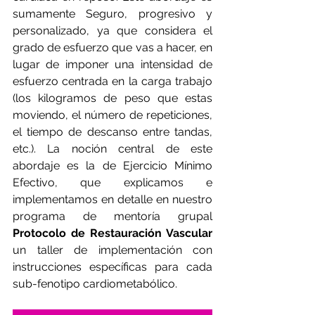
sumamente Seguro, progresivo y 
personalizado, ya que considera el 
grado de esfuerzo que vas a hacer, en 
lugar de imponer una intensidad de 
esfuerzo centrada en la carga trabajo 
(los kilogramos de peso que estas 
moviendo, el número de repeticiones, 
el tiempo de descanso entre tandas, 
etc.). La noción central de este 
abordaje es la de Ejercicio Mínimo 
Efectivo, que explicamos e 
implementamos en detalle en nuestro 
programa de mentoría grupal 
Protocolo de Restauración Vascular
un taller de implementación con 
instrucciones específicas para cada 
sub-fenotipo cardiometabólico. 