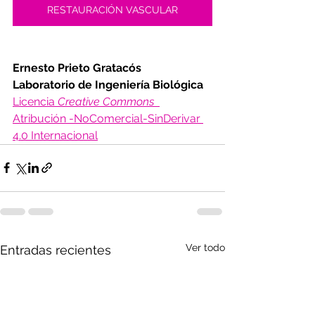
RESTAURACIÓN VASCULAR
Ernesto Prieto Gratacós
Laboratorio de Ingeniería Biológica
Licencia 
Creative Commons
Atribución -NoComercial-SinDerivar 
4.0 Internacional
Ver todo
Entradas recientes