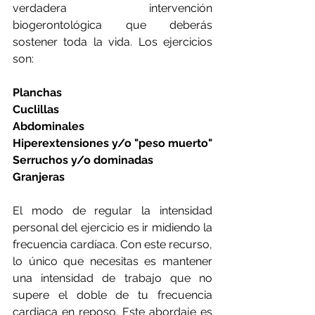
verdadera intervención 
biogerontológica que deberás 
sostener toda la vida. Los ejercicios 
son:
Planchas
Cuclillas
Abdominales
Hiperextensiones y/o "peso muerto"
Serruchos y/o dominadas
Granjeras
El modo de regular la intensidad 
personal del ejercicio es ir midiendo la 
frecuencia cardíaca. Con este recurso, 
lo único que necesitas es mantener 
una intensidad de trabajo que no 
supere el doble de tu frecuencia 
cardiaca en reposo. Este abordaje es 