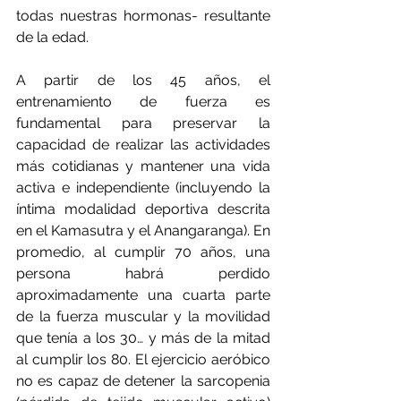
todas nuestras hormonas- resultante 
de la edad.
A partir de los 45 años, el 
entrenamiento de fuerza es 
fundamental para preservar la 
capacidad de realizar las actividades 
más cotidianas y mantener una vida 
activa e independiente (incluyendo la 
íntima modalidad deportiva descrita 
en el Kamasutra y el Anangaranga). En 
promedio, al cumplir 70 años, una 
persona habrá perdido 
aproximadamente una cuarta parte 
de la fuerza muscular y la movilidad 
que tenía a los 30… y más de la mitad 
al cumplir los 80. El ejercicio aeróbico 
no es capaz de detener la sarcopenia