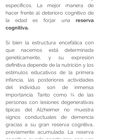
específicos. La mejor manera de 
hacer frente al deterioro cognitivo de 
la edad es forjar una 
reserva 
cognitiva.
Si bien la estructura encefálica con 
que nacemos está determinada 
genéticamente, y su expresión 
definitiva depende de la nutrición y los 
estímulos educativos de la primera 
infancia, las posteriores actividades 
del individuo son de inmensa 
importancia. Tanto como ¼ de las 
personas con lesiones degenerativas 
típicas del Alzheimer no muestra 
signos conductuales de demencia 
gracias a su gran reserva cognitiva, 
previamente acumulada. La reserva 