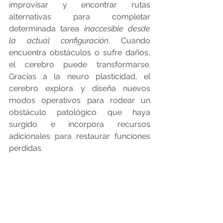
improvisar y encontrar rutas 
alternativas para completar 
determinada tarea 
inaccesible desde 
la actual configuración
. Cuando 
encuentra obstáculos o sufre daños, 
el cerebro puede transformarse. 
Gracias a la neuro plasticidad, el 
cerebro explora y diseña nuevos 
modos operativos para rodear un 
obstáculo patológico que haya 
surgido e incorpora recursos 
adicionales para restaurar funciones 
perdidas. 