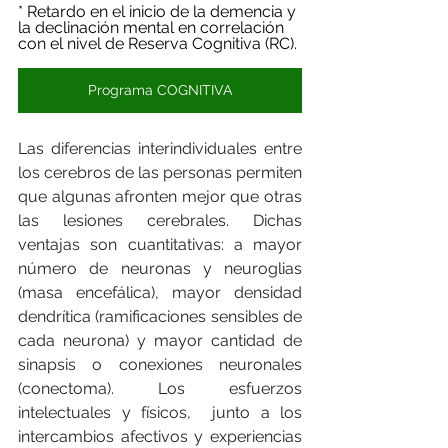
* Retardo en el inicio de la demencia y 
la declinación mental en correlación 
con el nivel de Reserva Cognitiva (RC). 
Programa COGNITIVA
Las diferencias interindividuales entre 
los cerebros de las personas permiten 
que algunas afronten mejor que otras 
las lesiones cerebrales. Dichas 
ventajas son cuantitativas: a mayor 
número de neuronas y neuroglias 
(masa encefálica), mayor densidad 
dendrítica (ramificaciones sensibles de 
cada neurona) y mayor cantidad de 
sinapsis o conexiones neuronales 
(conectoma). Los esfuerzos 
intelectuales y físicos,  junto a los 
intercambios afectivos y experiencias 