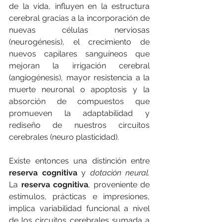
de la vida, influyen en la estructura 
cerebral gracias a la incorporación de 
nuevas células nerviosas 
(neurogénesis), el crecimiento de 
nuevos capilares sanguíneos que 
mejoran la irrigación cerebral 
(angiogénesis), mayor resistencia a la 
muerte neuronal o apoptosis y la 
absorción de compuestos que 
promueven la adaptabilidad y 
rediseño de nuestros circuitos 
cerebrales (neuro plasticidad).
Existe entonces una distinción entre 
reserva cognitiva
 y 
dotación neural.
La 
reserva cognitiva
, proveniente de 
estímulos, prácticas e impresiones, 
implica variabilidad funcional a nivel 
de los circuitos cerebrales sumada a 