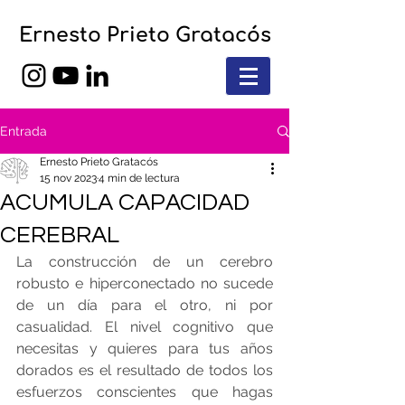
Ernesto Prieto Gratacós
Entrada
Ernesto Prieto Gratacós
15 nov 2023
4 min de lectura
ACUMULA CAPACIDAD
CEREBRAL
La construcción de un cerebro 
robusto e hiperconectado no sucede 
de un día para el otro, ni por 
casualidad. El nivel cognitivo que 
necesitas y quieres para tus años 
dorados es el resultado de todos los 
esfuerzos conscientes que hagas 