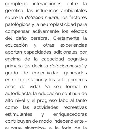
complejas interacciones entre la 
genética, las influencias ambientales 
sobre la 
dotación neural
, los factores 
patológicos y la neuroplasticidad para 
compensar activamente los efectos 
del daño cerebral. Ciertamente la 
educación y otras experiencias 
aportan capacidades adicionales por 
encima de la capacidad cognitiva 
primaria (es decir la 
dotacion neural
 y 
grado de conectividad generados 
entre la gestación y los siete primeros 
años de vida). Ya sea formal o 
autodidacta, la educación continua de 
alto nivel y el progreso laboral tanto 
como las actividades recreativas 
estimulantes y enriquecedoras 
contribuyen de modo independiente -
aunque sinérgico- a la forja de la 