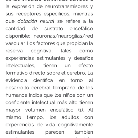
la expresión de neurotransmisores y 
sus receptores específicos, mientras 
que 
dotación neural
 se refiere a la 
cantidad de sustrato encefálico 
disponible: neuronas/neuroglias/red 
vascular. Los factores que propician la 
reserva cognitiva, tales como 
experiencias estimulantes y desafíos 
intelectuales, tienen un efecto 
formativo directo sobre el cerebro. La 
evidencia científica en torno al 
desarrollo cerebral temprano de los 
humanos indica que los niños con un 
coeficiente intelectual más alto tienen 
mayor volumen encefálico (1). Al 
mismo tiempo, los adultos con 
experiencias de vida cognitivamente 
estimulantes parecen también 