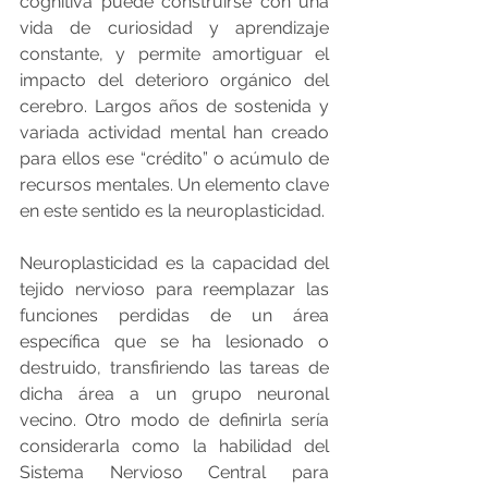
cognitiva puede construirse con una 
vida de curiosidad y aprendizaje 
constante, y permite amortiguar el 
impacto del deterioro orgánico del 
cerebro. Largos años de sostenida y 
variada actividad mental han creado 
para ellos ese “crédito” o acúmulo de 
recursos mentales. Un elemento clave 
en este sentido es la neuroplasticidad. 
Neuroplasticidad es la capacidad del 
tejido nervioso para reemplazar las 
funciones perdidas de un área 
específica que se ha lesionado o 
destruido, transfiriendo las tareas de 
dicha área a un grupo neuronal 
vecino. Otro modo de definirla sería 
considerarla como la habilidad del 
Sistema Nervioso Central para 