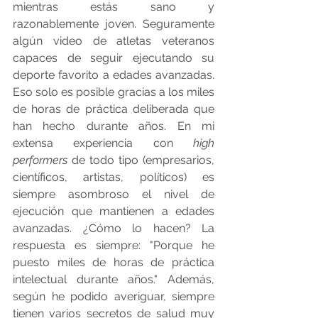
mientras estás sano y 
razonablemente joven. Seguramente 
algún video de atletas veteranos 
capaces de seguir ejecutando su 
deporte favorito a edades avanzadas.  
Eso solo es posible gracias a los miles 
de horas de práctica deliberada que 
han hecho durante años. En mi 
extensa experiencia con 
high 
performers
 de todo tipo (empresarios, 
científicos, artistas, políticos) es 
siempre asombroso el nivel de 
ejecución que mantienen a edades 
avanzadas. ¿Cómo lo hacen? La 
respuesta es siempre: "Porque he 
puesto miles de horas de práctica 
intelectual durante años." Además, 
según he podido averiguar, siempre 
tienen varios secretos de salud muy 